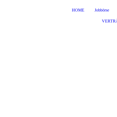
HOME
Jobbörse
VERTR