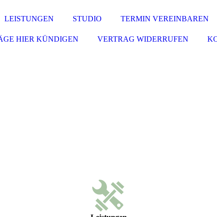
LEISTUNGEN
STUDIO
TERMIN VEREINBAREN
ÄGE HIER KÜNDIGEN
VERTRAG WIDERRUFEN
K