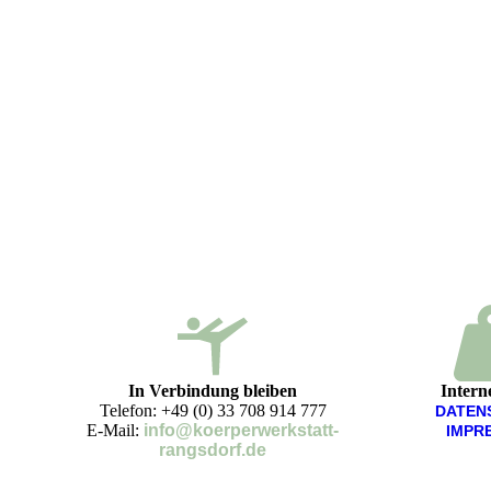
In Verbindung bleiben
Intern
Telefon: +49 (0) 33 708 914 777
DATEN
E-Mail:
info@koerperwerkstatt-
IMPR
rangsdorf.de