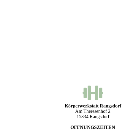
Körperwerkstatt Rangsdorf
Am Theresenhof 2
15834 Rangsdorf
ÖFFNUNGSZEITEN