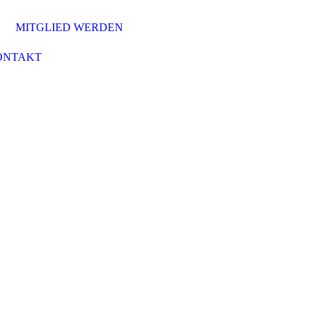
MITGLIED WERDEN
ONTAKT